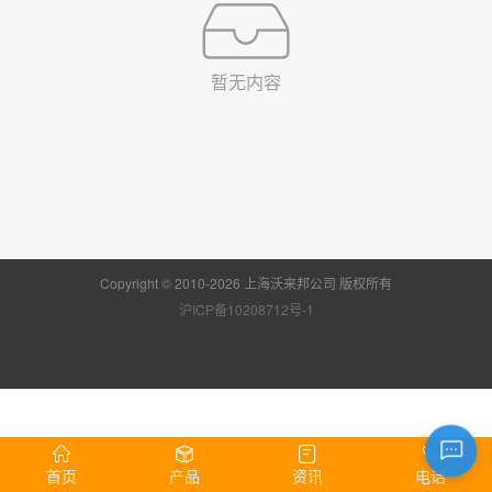
暂无内容
Copyright © 2010-2026 上海沃来邦公司 版权所有
沪ICP备10208712号-1
首页
产品
资讯
电话