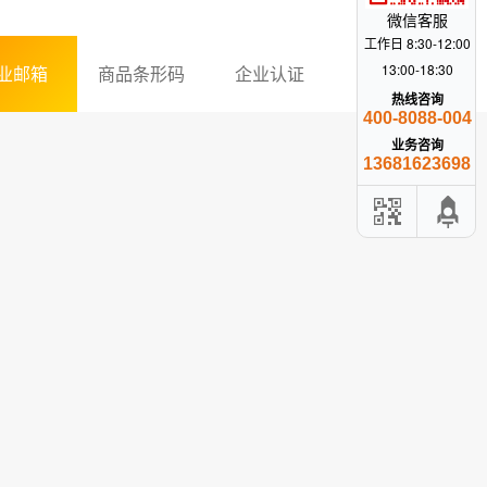
微信客服
工作日 8:30-12:00
13:00-18:30
业邮箱
商品条形码
企业认证
热线咨询
400-8088-004
业务咨询
13681623698