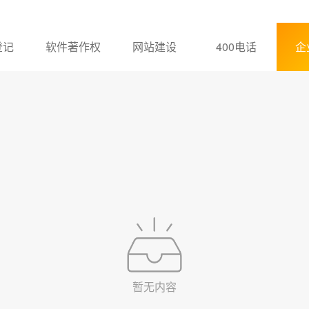
登记
软件著作权
网站建设
400电话
企
暂无内容