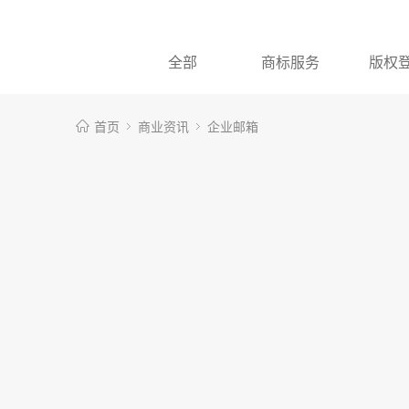
全部
商标服务
版权
首页
商业资讯
企业邮箱