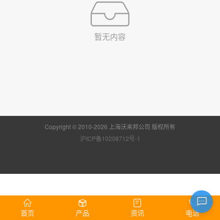
暂无内容
Copyright © 2010-2026 上海沃来邦公司 版权所有
沪ICP备10208712号-1
首页
产品
资讯
电话